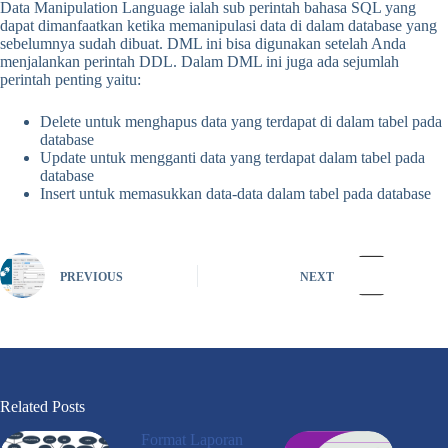
Data Manipulation Language ialah sub perintah bahasa SQL yang
dapat dimanfaatkan ketika memanipulasi data di dalam database yang
sebelumnya sudah dibuat. DML ini bisa digunakan setelah Anda
menjalankan perintah DDL. Dalam DML ini juga ada sejumlah
perintah penting yaitu:
Delete untuk menghapus data yang terdapat di dalam tabel pada
database
Update untuk mengganti data yang terdapat dalam tabel pada
database
Insert untuk memasukkan data-data dalam tabel pada database
PREVIOUS
NEXT
Related Posts
Format Laporan