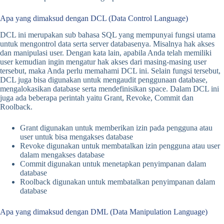
Apa yang dimaksud dengan DCL (Data Control Language)
DCL ini merupakan sub bahasa SQL yang mempunyai fungsi utama
untuk mengontrol data serta server databasenya. Misalnya hak akses
dan manipulasi user. Dengan kata lain, apabila Anda telah memiliki
user kemudian ingin mengatur hak akses dari masing-masing user
tersebut, maka Anda perlu memahami DCL ini. Selain fungsi tersebut,
DCL juga bisa digunakan untuk mengaudit penggunaan database,
mengalokasikan database serta mendefinisikan space. Dalam DCL ini
juga ada beberapa perintah yaitu Grant, Revoke, Commit dan
Roolback.
Grant digunakan untuk memberikan izin pada pengguna atau
user untuk bisa mengakses database
Revoke digunakan untuk membatalkan izin pengguna atau user
dalam mengakses database
Commit digunakan untuk menetapkan penyimpanan dalam
database
Roolback digunakan untuk membatalkan penyimpanan dalam
database
Apa yang dimaksud dengan DML (Data Manipulation Language)