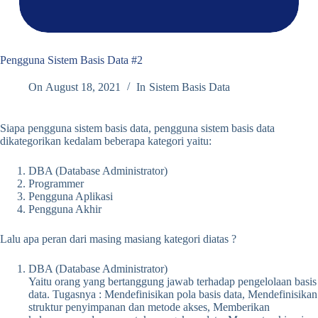
Pengguna Sistem Basis Data #2
On
August 18, 2021
In
Sistem Basis Data
Siapa pengguna sistem basis data, pengguna sistem basis data
dikategorikan kedalam beberapa kategori yaitu:
DBA (Database Administrator)
Programmer
Pengguna Aplikasi
Pengguna Akhir
Lalu apa peran dari masing masiang kategori diatas ?
DBA (Database Administrator)
Yaitu orang yang bertanggung jawab terhadap pengelolaan basis
data. Tugasnya : Mendefinisikan pola basis data, Mendefinisikan
struktur penyimpanan dan metode akses, Memberikan