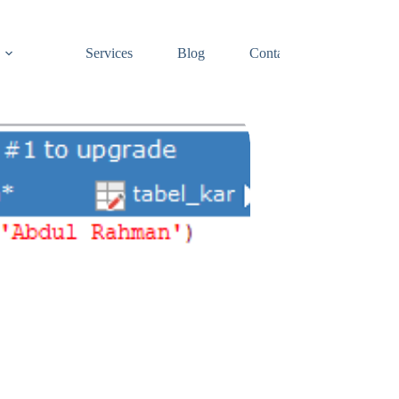
Services
Blog
Contact