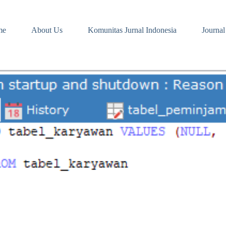
me
About Us
Komunitas Jurnal Indonesia
Journal