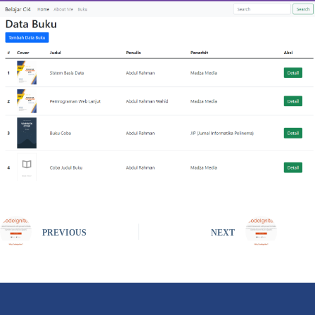
PREVIOUS
NEXT