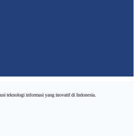
si teknologi informasi yang inovatif di Indonesia.