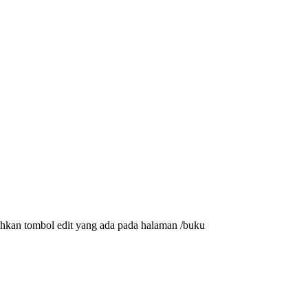
hkan tombol edit yang ada pada halaman /buku