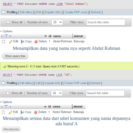
Menampilkan data yang nama nya seperti Abdul Rahman
Menampilkan semua data dari tabel konsumen yang nama depannya
ada huruf A