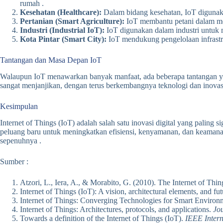
rumah .
Kesehatan (Healthcare):
Dalam bidang kesehatan, IoT digunaka
Pertanian (Smart Agriculture):
IoT membantu petani dalam mem
Industri (Industrial IoT):
IoT digunakan dalam industri untuk 
Kota Pintar (Smart City):
IoT mendukung pengelolaan infrastruk
Tantangan dan Masa Depan IoT
Walaupun IoT menawarkan banyak manfaat, ada beberapa tantangan yang 
sangat menjanjikan, dengan terus berkembangnya teknologi dan inova
Kesimpulan
Internet of Things (IoT) adalah salah satu inovasi digital yang pal
peluang baru untuk meningkatkan efisiensi, kenyamanan, dan keamanan
sepenuhnya .
Sumber :
Atzori, L., Iera, A., & Morabito, G. (2010). The Internet of Thi
Internet of Things (IoT): A vision, architectural elements, and fut
Internet of Things: Converging Technologies for Smart Environme
Internet of Things: Architectures, protocols, and applications.
Jo
Towards a definition of the Internet of Things (IoT).
IEEE Interne