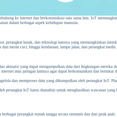
terhubung ke internet dan berkomunikasi satu sama lain. IoT memungkin
manan dalam berbagai aspek kehidupan manusia.
sor, perangkat lunak, dan teknologi lainnya yang memungkinkan mereka 
 es dan mesin cuci, hingga kendaraan, lampu jalan, dan perangkat medis.
an aktuator yang dapat mengumpulkan data dari lingkungan mereka dan
internet atau jaringan lainnya agar dapat berkomunikasi dan bertukar d
engelola dan memproses data yang dikumpulkan oleh perangkat IoT. P
eh perangkat IoT harus dianalisis untuk menghasilkan wawasan yang 
erbagai perangkat rumah tangga secara otomatis dan dari jarak jauh