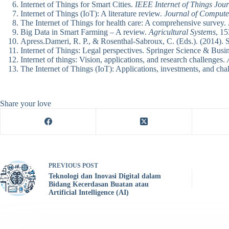
Internet of Things for Smart Cities.
IEEE Internet of Things Jou
Internet of Things (IoT): A literature review.
Journal of Comput
The Internet of Things for health care: A comprehensive survey.
Big Data in Smart Farming – A review.
Agricultural Systems
, 15
Apress.Dameri, R. P., & Rosenthal-Sabroux, C. (Eds.). (2014).
Internet of Things: Legal perspectives. Springer Science & Busin
Internet of things: Vision, applications, and research challenges.
The Internet of Things (IoT): Applications, investments, and chal
Share your love
PREVIOUS
POST
Teknologi dan Inovasi Digital dalam
Bidang Kecerdasan Buatan atau
Artificial Intelligence (AI)