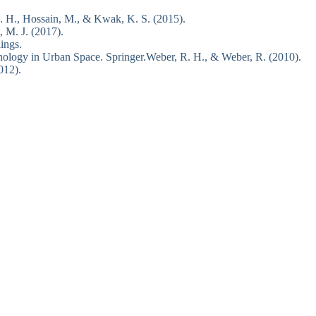
M. H., Hossain, M., & Kwak, K. S. (2015).
, M. J. (2017).
hings.
nology in Urban Space. Springer.Weber, R. H., & Weber, R. (2010).
012).