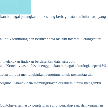
kan berbagai perangkat untuk saling berbagi data dan informasi, yang
untuk terhubung dan bertukar data melalui internet. Perangkat ini
 melakukan tindakan berdasarkan data tersebut .
ata. Konektivitas ini bisa menggunakan berbagai teknologi, seperti Wi-
latform ini juga memungkinkan pengguna untuk memantau dan
berguna. Analitik data memungkinkan organisasi untuk mengambil
. Contohnya termasuk pengaturan suhu, pencahayaan, dan keamanan