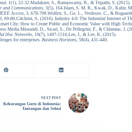
rnal
, 1(1), 22-32.Madakam, S., Ramaswamy, R., & Tripathi, S. (2015).
er and Communications
, 3(5), 164.Islam, S. M. R., Kwak, D., Kabir, 
IEEE Access
, 3, 678-708.Wolfert, S., Ge, L., Verdouw, C., & Bogaardt
3, 69-80.Gilchrist, A. (2016). Industry 4.0: The Industrial Internet of T
 Smart City: How to Create Public and Economic Value with High Tech
ess Media.Miorandi, D., Sicari, S., De Pellegrini, F., & Chlamtac, I. (2
Ad Hoc Networks
, 10(7), 1497-1516.Lee, I., & Lee, K. (2015).
lenges for enterprises.
Business Horizons
, 58(4), 431-440.
NEXT
POST
Kekurangan Guru di Indonesia:
Tantangan dan Solusi