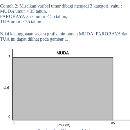
Contoh 2: Misalkan varibel umur dibagi menjadi 3 kategori, yaitu :
MUDA umur < 35 tahun,
PAROBAYA 35 ≤ umur ≤ 55 tahun,
TUA umur > 55 tahun
Nilai keanggotaan secara grafis, himpunan MUDA, PAROBAYA dan
TUA ini dapat dilihat pada gambar 1.