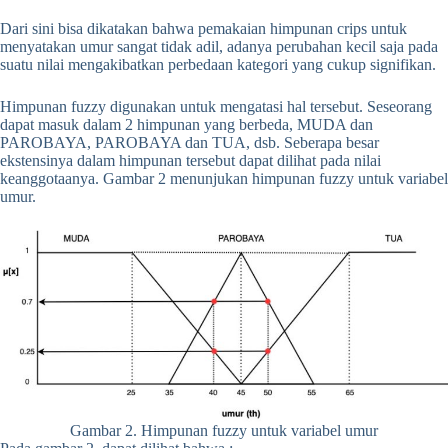
Dari sini bisa dikatakan bahwa pemakaian himpunan crips untuk
menyatakan umur sangat tidak adil, adanya perubahan kecil saja pada
suatu nilai mengakibatkan perbedaan kategori yang cukup signifikan.
Himpunan fuzzy digunakan untuk mengatasi hal tersebut. Seseorang
dapat masuk dalam 2 himpunan yang berbeda, MUDA dan
PAROBAYA, PAROBAYA dan TUA, dsb. Seberapa besar
ekstensinya dalam himpunan tersebut dapat dilihat pada nilai
keanggotaanya. Gambar 2 menunjukan himpunan fuzzy untuk variabel
umur.
Gambar 2. Himpunan fuzzy untuk variabel umur