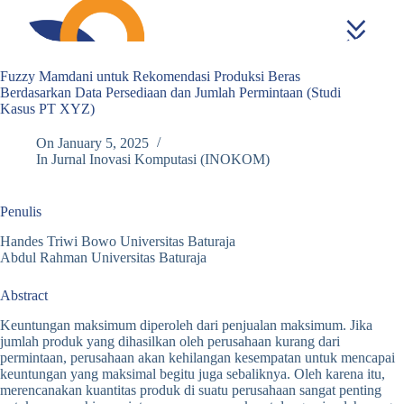
Fuzzy Mamdani untuk Rekomendasi Produksi Beras
Berdasarkan Data Persediaan dan Jumlah Permintaan (Studi
Kasus PT XYZ)
On
January 5, 2025
In
Jurnal Inovasi Komputasi (INOKOM)
Penulis
Handes Triwi Bowo Universitas Baturaja
Abdul Rahman Universitas Baturaja
Abstract
Keuntungan maksimum diperoleh dari penjualan maksimum. Jika
jumlah produk yang dihasilkan oleh perusahaan kurang dari
permintaan, perusahaan akan kehilangan kesempatan untuk mencapai
keuntungan yang maksimal begitu juga sebaliknya. Oleh karena itu,
merencanakan kuantitas produk di suatu perusahaan sangat penting