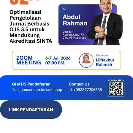
LINK PENDAFTARAN