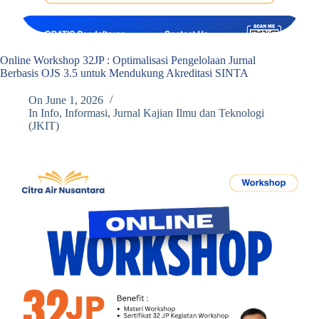
Online Workshop 32JP : Optimalisasi Pengelolaan Jurnal
Berbasis OJS 3.5 untuk Mendukung Akreditasi SINTA
On
June 1, 2026
In
Info
,
Informasi
,
Jurnal Kajian Ilmu dan Teknologi
(JKIT)