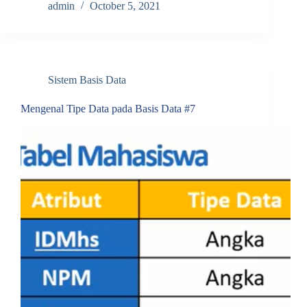
admin
October 5, 2021
Sistem Basis Data
Mengenal Tipe Data pada Basis Data #7