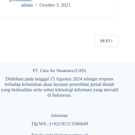
admin
October 3, 2021
NEXT
PT. Citra Air Nusantara (CAN)
Didirikan pada tanggal 15 Agustus 2024 sebagai respons
terhadap kebutuhan akan layanan penerbitan jurnal ilmiah
yang berkualitas serta solusi teknologi informasi yang inovatif
di Indonesia.
Informasi
Tlp/WA : (+62) 81513566649