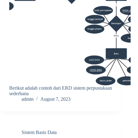
Berikut adalah contoh dari ERD sistem perpustakaan
sederhana
admin
August 7, 2023
Sistem Basis Data