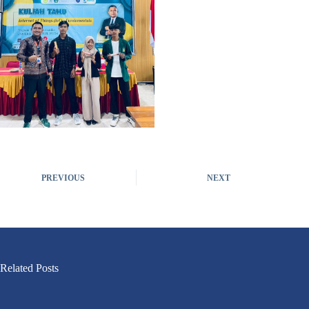
PREVIOUS
NEXT
Related Posts