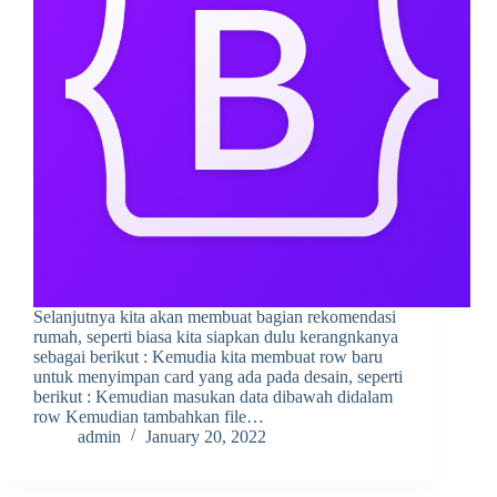
Selanjutnya kita akan membuat bagian rekomendasi
rumah, seperti biasa kita siapkan dulu kerangnkanya
sebagai berikut : Kemudia kita membuat row baru
untuk menyimpan card yang ada pada desain, seperti
berikut : Kemudian masukan data dibawah didalam
row Kemudian tambahkan file…
admin
January 20, 2022