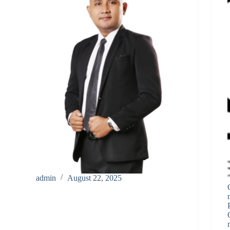
admin
August 22, 2025