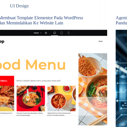
UI Design
Membuat Template Elementor Pada WordPress
Agent
dan Memindahkan Ke Website Lain
Pandu