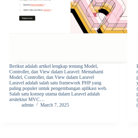
Berikut adalah artikel lengkap tentang Model,
Controller, dan View dalam Laravel: Memahami
Model, Controller, dan View dalam Laravel
Laravel adalah salah satu framework PHP yang
paling populer untuk pengembangan aplikasi web.
Salah satu konsep utama dalam Laravel adalah
arsitektur MVC…
admin
March 7, 2025