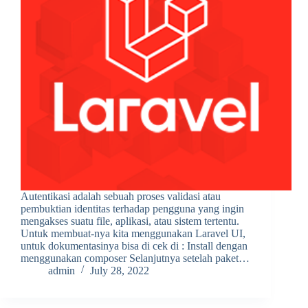
Autentikasi adalah sebuah proses validasi atau
pembuktian identitas terhadap pengguna yang ingin
mengakses suatu file, aplikasi, atau sistem tertentu.
Untuk membuat-nya kita menggunakan Laravel UI,
untuk dokumentasinya bisa di cek di : Install dengan
menggunakan composer Selanjutnya setelah paket…
admin
July 28, 2022