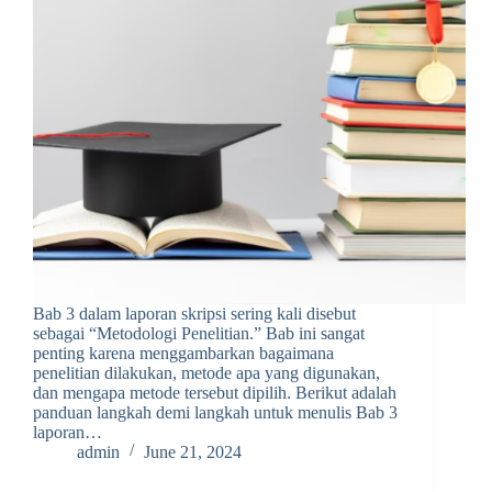
Bab 3 dalam laporan skripsi sering kali disebut
sebagai “Metodologi Penelitian.” Bab ini sangat
penting karena menggambarkan bagaimana
penelitian dilakukan, metode apa yang digunakan,
dan mengapa metode tersebut dipilih. Berikut adalah
panduan langkah demi langkah untuk menulis Bab 3
laporan…
admin
June 21, 2024