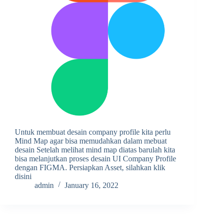
Untuk membuat desain company profile kita perlu
Mind Map agar bisa memudahkan dalam mebuat
desain Setelah melihat mind map diatas barulah kita
bisa melanjutkan proses desain UI Company Profile
dengan FIGMA. Persiapkan Asset, silahkan klik
disini
admin
January 16, 2022