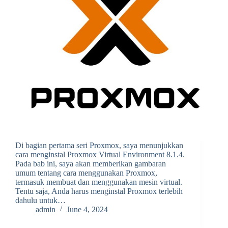
Di bagian pertama seri Proxmox, saya menunjukkan
cara menginstal Proxmox Virtual Environment 8.1.4.
Pada bab ini, saya akan memberikan gambaran
umum tentang cara menggunakan Proxmox,
termasuk membuat dan menggunakan mesin virtual.
Tentu saja, Anda harus menginstal Proxmox terlebih
dahulu untuk…
admin
June 4, 2024