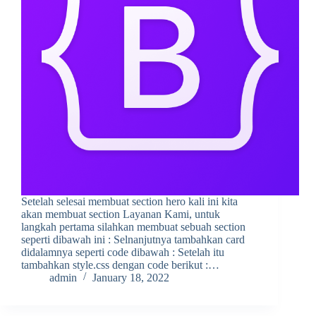
Setelah selesai membuat section hero kali ini kita
akan membuat section Layanan Kami, untuk
langkah pertama silahkan membuat sebuah section
seperti dibawah ini : Selnanjutnya tambahkan card
didalamnya seperti code dibawah : Setelah itu
tambahkan style.css dengan code berikut :…
admin
January 18, 2022