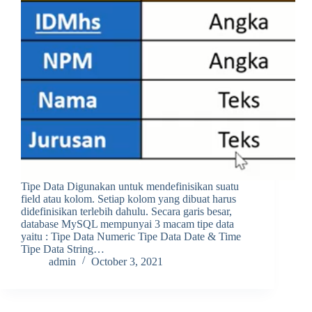
Tipe Data Digunakan untuk mendefinisikan suatu
field atau kolom. Setiap kolom yang dibuat harus
didefinisikan terlebih dahulu. Secara garis besar,
database MySQL mempunyai 3 macam tipe data
yaitu : Tipe Data Numeric Tipe Data Date & Time
Tipe Data String…
admin
October 3, 2021