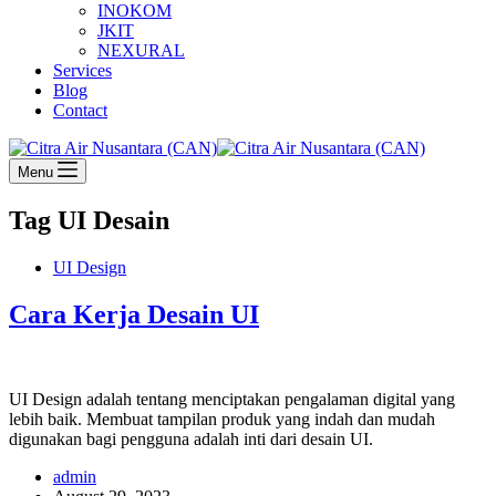
INOKOM
JKIT
NEXURAL
Services
Blog
Contact
Menu
Tag
UI Desain
UI Design
Cara Kerja Desain UI
UI Design adalah tentang menciptakan pengalaman digital yang
lebih baik. Membuat tampilan produk yang indah dan mudah
digunakan bagi pengguna adalah inti dari desain UI.
admin