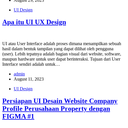
August 29, 2023
UI Design
Apa itu UI UX Design
UI atau User Interface adalah proses dimana menampilkan sebuah
hasil dalam bentuk tampilan yang dapat dilihat oleh pengguna
(user). Lebih tepatnya adalah bagian visual dari website, software,
maupun hardware untuk user dapat berinteraksi. Tujuan dari User
Interface sendiri adalah untuk…
admin
August 11, 2023
UI Design
Persiapan UI Desain Website Company
Profile Perusahaan Property dengan
FIGMA #1