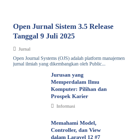
Open Jurnal Sistem 3.5 Release
Tanggal 9 Juli 2025
Jurnal
Open Journal Systems (OJS) adalah platform manajemen
jurnal ilmiah yang dikembangkan oleh Public...
Jurusan yang
Memperdalam Ilmu
Komputer: Pilihan dan
Prospek Karier
Informasi
Memahami Model,
Controller, dan View
dalam Laravel 12 #7