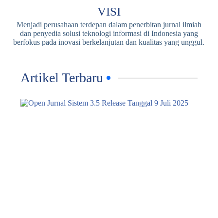
VISI
Menjadi perusahaan terdepan dalam penerbitan jurnal ilmiah
dan penyedia solusi teknologi informasi di Indonesia yang
berfokus pada inovasi berkelanjutan dan kualitas yang unggul.
Artikel Terbaru