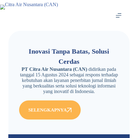
Inovasi Tanpa Batas, Solusi
Cerdas
PT Citra Air Nusantara (CAN)
didirikan pada
tanggal 15 Agustus 2024 sebagai respons terhadap
kebutuhan akan layanan penerbitan jurnal ilmiah
yang berkualitas serta solusi teknologi informasi
yang inovatif di Indonesia.
SELENGKAPNYA