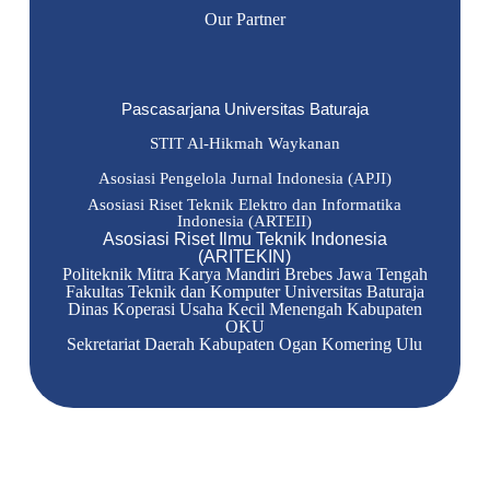
Our Partner
Pascasarjana Universitas Baturaja
STIT Al-Hikmah Waykanan
Asosiasi Pengelola Jurnal Indonesia (APJI)
Asosiasi Riset Teknik Elektro dan Informatika
Indonesia (ARTEII)
Asosiasi Riset Ilmu Teknik Indonesia
(ARITEKIN)
Politeknik Mitra Karya Mandiri Brebes Jawa Tengah
Fakultas Teknik dan Komputer Universitas Baturaja
Dinas Koperasi Usaha Kecil Menengah Kabupaten
OKU
Sekretariat Daerah Kabupaten Ogan Komering Ulu