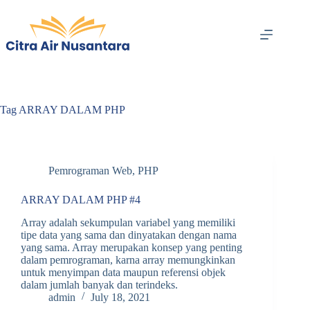
Skip
to
content
Tag
ARRAY DALAM PHP
Pemrograman Web
,
PHP
ARRAY DALAM PHP #4
Array adalah sekumpulan variabel yang memiliki
tipe data yang sama dan dinyatakan dengan nama
yang sama. Array merupakan konsep yang penting
dalam pemrograman, karna array memungkinkan
untuk menyimpan data maupun referensi objek
dalam jumlah banyak dan terindeks.
admin
July 18, 2021